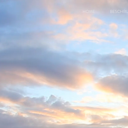
HOME
BESCHRI