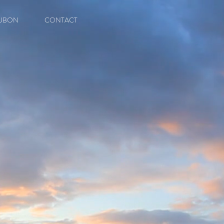
UBON
CONTACT