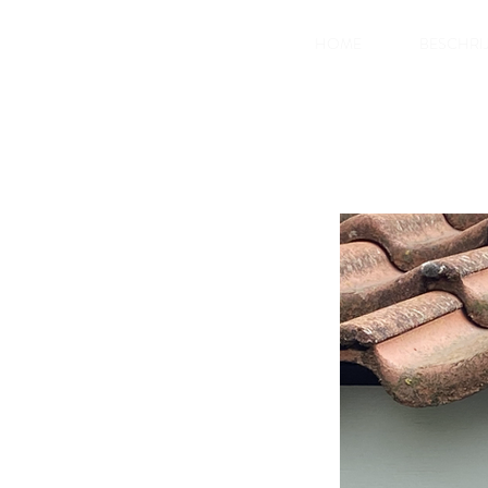
HOME
BESCHRI