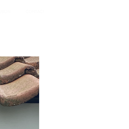
UBON
CONTACT